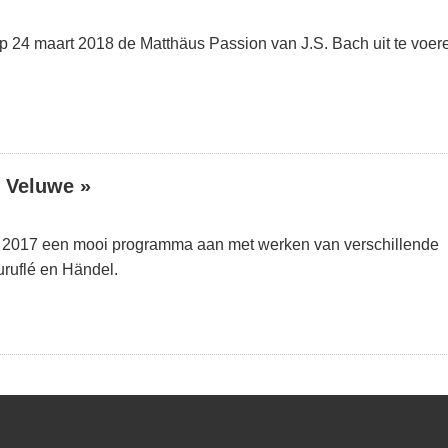
24 maart 2018 de Matthäus Passion van J.S. Bach uit te voer
 Veluwe »
 2017 een mooi programma aan met werken van verschillende
ruflé en Händel.