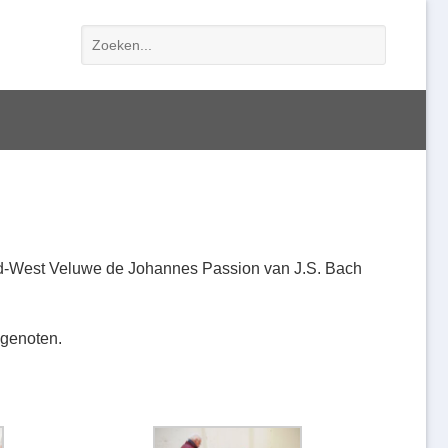
ord-West Veluwe de Johannes Passion van J.S. Bach
 genoten.