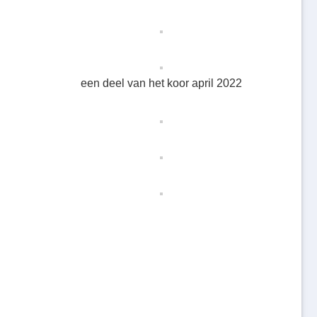
een deel van het koor april 2022