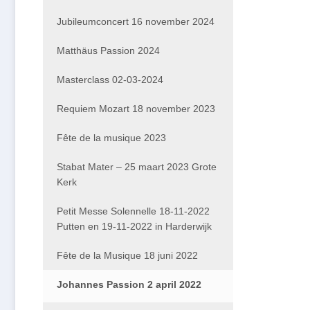
Jubileumconcert 16 november 2024
Matthäus Passion 2024
Masterclass 02-03-2024
Requiem Mozart 18 november 2023
Fête de la musique 2023
Stabat Mater – 25 maart 2023 Grote
Kerk
Petit Messe Solennelle 18-11-2022
Putten en 19-11-2022 in Harderwijk
Fête de la Musique 18 juni 2022
Johannes Passion 2 april 2022