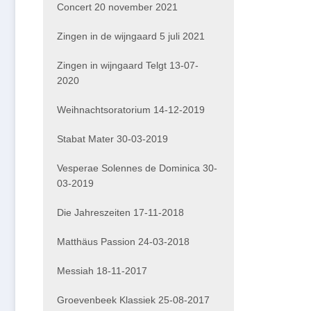
Concert 20 november 2021
Zingen in de wijngaard 5 juli 2021
Zingen in wijngaard Telgt 13-07-
2020
Weihnachtsoratorium 14-12-2019
Stabat Mater 30-03-2019
Vesperae Solennes de Dominica 30-
03-2019
Die Jahreszeiten 17-11-2018
Matthäus Passion 24-03-2018
Messiah 18-11-2017
Groevenbeek Klassiek 25-08-2017