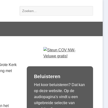
rote Kerk
ing met
Beluisteren
Het koor beluisteren? Dat kan
op deze website. Op de
audiopagina's vindt u een
uitgebreide selectie van
n het