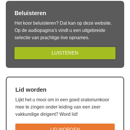
Beluisteren
Het koor beluisteren? Dat kan op deze website.
Op de audiopagina's vindt u een uitgebreide
selectie van prachtige live opnames.
LUISTEREN
Lid worden
Lijkt het u mooi om in een goed oratoriumkoor
mee te zingen onder leiding van een zeer
vakkundige dirigent? Word lid!
LID WORDEN