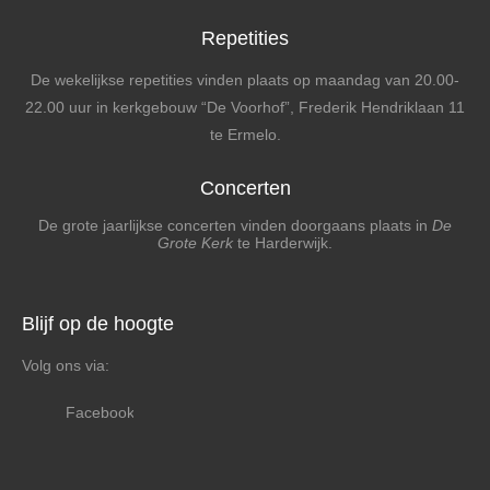
Repetities
De wekelijkse repetities vinden plaats op maandag van 20.00-
22.00 uur in kerkgebouw “De Voorhof”, Frederik Hendriklaan 11
te Ermelo.
Concerten
De grote jaarlijkse concerten vinden doorgaans plaats in
De
Grote Kerk
te Harderwijk.
Blijf op de hoogte
Volg ons via:
Facebook