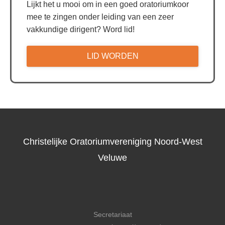
Lijkt het u mooi om in een goed oratoriumkoor
mee te zingen onder leiding van een zeer
vakkundige dirigent? Word lid!
LID WORDEN
Christelijke Oratoriumvereniging Noord-West
Veluwe
Secretariaat