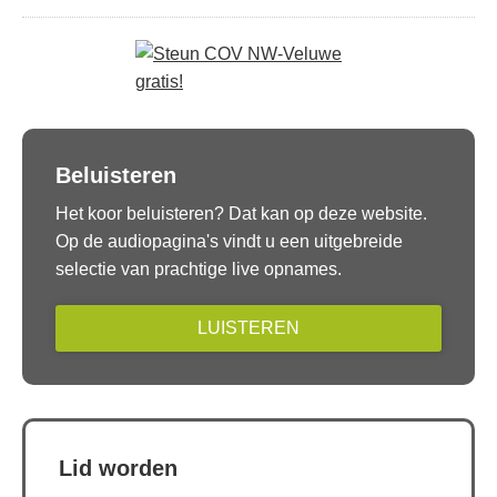
Beluisteren
Het koor beluisteren? Dat kan op deze website.
Op de audiopagina's vindt u een uitgebreide
selectie van prachtige live opnames.
LUISTEREN
Lid worden